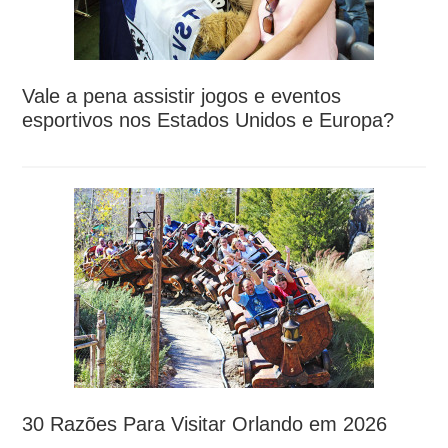
Vale a pena assistir jogos e eventos
esportivos nos Estados Unidos e Europa?
30 Razões Para Visitar Orlando em 2026