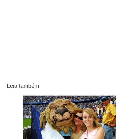
Leia também