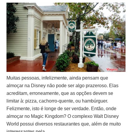
Muitas pessoas, infelizmente, ainda pensam que
almoçar na Disney não pode ser algo prazeroso. Elas
acreditam, erroneamente, que as opções devem se
limitar à: pizza, cachorro-quente, ou hambúrguer.
Felizmente, isto é longe de ser verdade. Então, onde
almoçar no Magic Kingdom? O complexo Walt Disney
World possui diversos restaurantes que, além de muito
interessantes pela