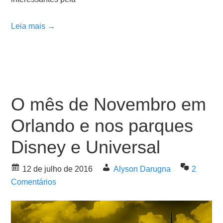
Leia mais →
O mês de Novembro em
Orlando e nos parques
Disney e Universal
12 de julho de 2016
Alyson Darugna
2
Comentários