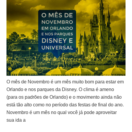
O mês de Novembro é um mês muito bom para estar em
Orlando e nos parques da Disney. O clima é ameno
(para os padrões de Orlando) e o movimento ainda não
está tão alto como no período das festas de final do ano.
Novembro é um mês no qual você já pode aproveitar
sua ida a