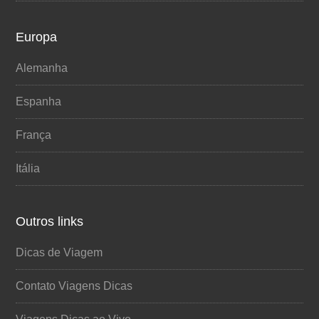
Europa
Alemanha
Espanha
França
Itália
Outros links
Dicas de Viagem
Contato Viagens Dicas