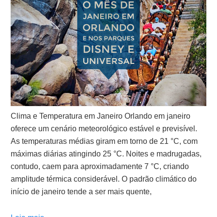
Clima e Temperatura em Janeiro Orlando em janeiro
oferece um cenário meteorológico estável e previsível.
As temperaturas médias giram em torno de 21 °C, com
máximas diárias atingindo 25 °C. Noites e madrugadas,
contudo, caem para aproximadamente 7 °C, criando
amplitude térmica considerável. O padrão climático do
início de janeiro tende a ser mais quente,