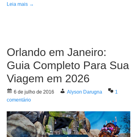
Leia mais →
Orlando em Janeiro:
Guia Completo Para Sua
Viagem em 2026
6 de julho de 2016
Alyson Darugna
1
comentário