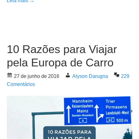
Leia mais →
10 Razões para Viajar
pela Europa de Carro
27 de junho de 2016
Alyson Darugna
229
Comentários