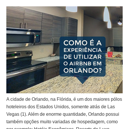
A cidade de Orlando, na Flórida, é um dos maiores pólos
hoteleiros dos Estados Unidos, somente atrás de Las
Vegas (1). Além de enorme quantidade, Orlando possui
também opções muito variadas de hospedagem, como