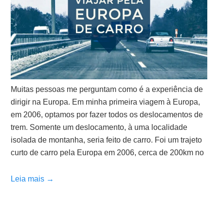
Muitas pessoas me perguntam como é a experiência de
dirigir na Europa. Em minha primeira viagem à Europa,
em 2006, optamos por fazer todos os deslocamentos de
trem. Somente um deslocamento, à uma localidade
isolada de montanha, seria feito de carro. Foi um trajeto
curto de carro pela Europa em 2006, cerca de 200km no
Leia mais →