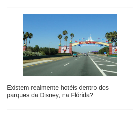
Existem realmente hotéis dentro dos
parques da Disney, na Flórida?