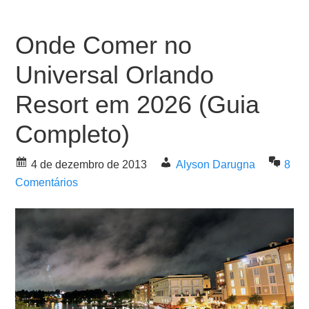
Onde Comer no
Universal Orlando
Resort em 2026 (Guia
Completo)
4 de dezembro de 2013
Alyson Darugna
8
Comentários