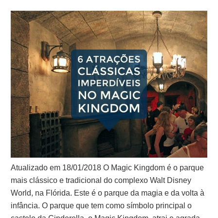
Atualizado em 18/01/2018 O Magic Kingdom é o parque
mais clássico e tradicional do complexo Walt Disney
World, na Flórida. Este é o parque da magia e da volta à
infância. O parque que tem como símbolo principal o