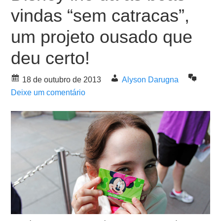
vindas “sem catracas”,
um projeto ousado que
deu certo!
18 de outubro de 2013
Alyson Darugna
Deixe um comentário