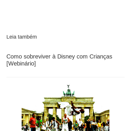
Leia também
Como sobreviver à Disney com Crianças
[Webinário]