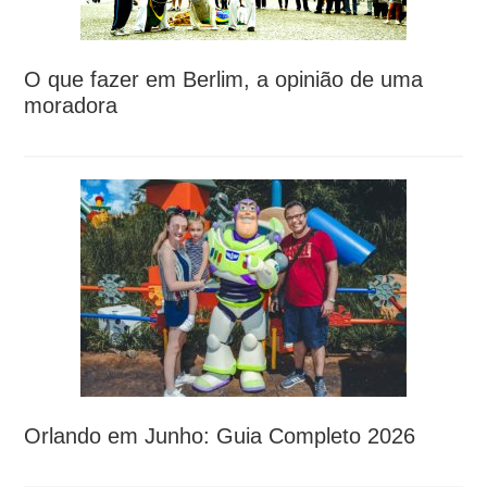
O que fazer em Berlim, a opinião de uma
moradora
Orlando em Junho: Guia Completo 2026