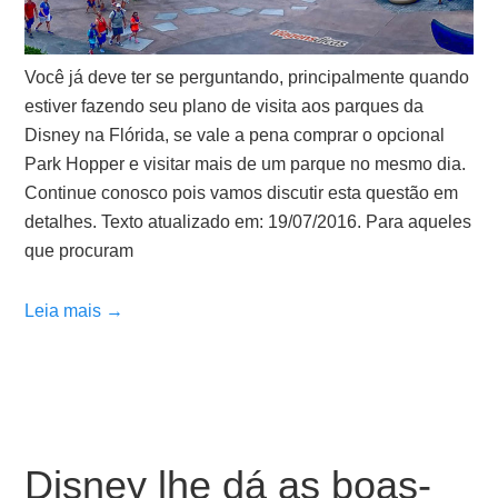
Você já deve ter se perguntando, principalmente quando
estiver fazendo seu plano de visita aos parques da
Disney na Flórida, se vale a pena comprar o opcional
Park Hopper e visitar mais de um parque no mesmo dia.
Continue conosco pois vamos discutir esta questão em
detalhes. Texto atualizado em: 19/07/2016. Para aqueles
que procuram
Leia mais →
Disney lhe dá as boas-