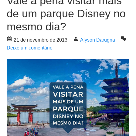
Vale a pena visitar mais
de um parque Disney no
mesmo dia?
21 de novembro de 2013
Alyson Darugna
Deixe um comentário