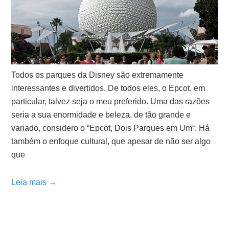
Todos os parques da Disney são extremamente
interessantes e divertidos. De todos eles, o Epcot, em
particular, talvez seja o meu preferido. Uma das razões
seria a sua enormidade e beleza, de tão grande e
variado, considero o “Epcot, Dois Parques em Um“. Há
também o enfoque cultural, que apesar de não ser algo
que
Leia mais →