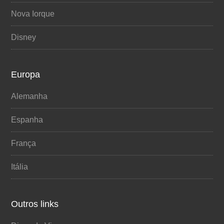
Nova Iorque
Disney
Europa
Alemanha
Espanha
França
Itália
Outros links