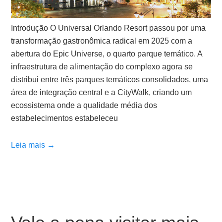
Introdução O Universal Orlando Resort passou por uma
transformação gastronômica radical em 2025 com a
abertura do Epic Universe, o quarto parque temático. A
infraestrutura de alimentação do complexo agora se
distribui entre três parques temáticos consolidados, uma
área de integração central e a CityWalk, criando um
ecossistema onde a qualidade média dos
estabelecimentos estabeleceu
Leia mais →