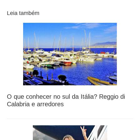
Leia também
O que conhecer no sul da Itália? Reggio di
Calabria e arredores