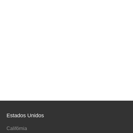
Estados Unidos
Califórnia