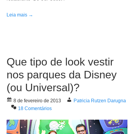
Leia mais →
Que tipo de look vestir
nos parques da Disney
(ou Universal)?
8 de fevereiro de 2013
Patricia Rutzen Darugna
18 Comentários