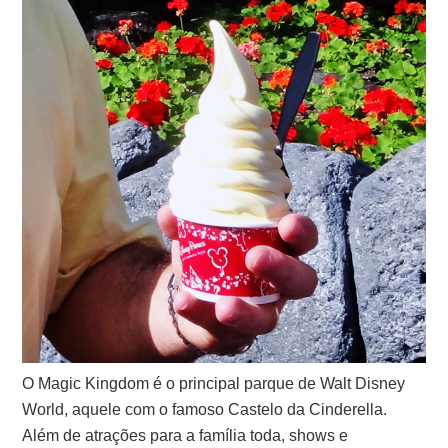
O Magic Kingdom é o principal parque de Walt Disney
World, aquele com o famoso Castelo da Cinderella.
Além de atrações para a família toda, shows e