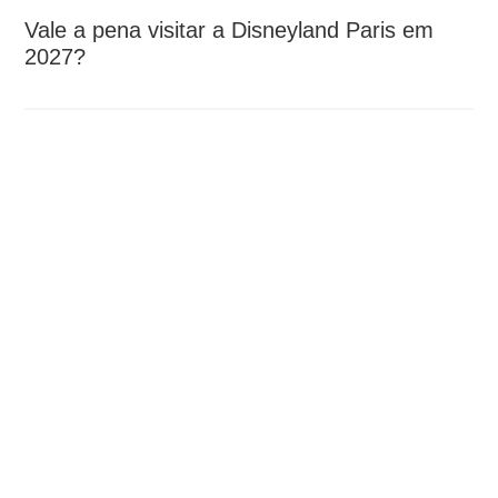
Vale a pena visitar a Disneyland Paris em
2027?