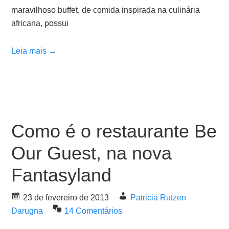
maravilhoso buffet, de comida inspirada na culinária
africana, possui
Leia mais →
Como é o restaurante Be
Our Guest, na nova
Fantasyland
23 de fevereiro de 2013
Patricia Rutzen
Darugna
14 Comentários