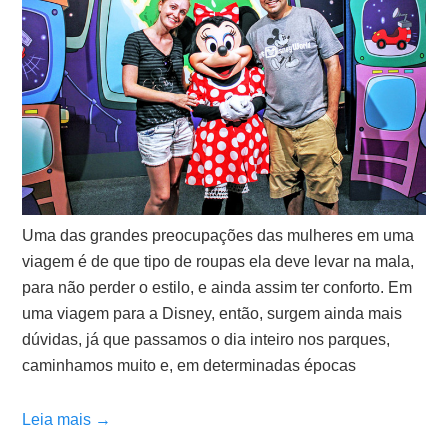
Uma das grandes preocupações das mulheres em uma
viagem é de que tipo de roupas ela deve levar na mala,
para não perder o estilo, e ainda assim ter conforto. Em
uma viagem para a Disney, então, surgem ainda mais
dúvidas, já que passamos o dia inteiro nos parques,
caminhamos muito e, em determinadas épocas
Leia mais →