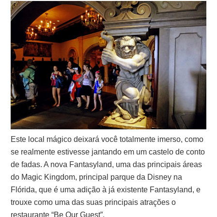
Este local mágico deixará você totalmente imerso, como
se realmente estivesse jantando em um castelo de conto
de fadas. A nova Fantasyland, uma das principais áreas
do Magic Kingdom, principal parque da Disney na
Flórida, que é uma adição à já existente Fantasyland, e
trouxe como uma das suas principais atrações o
restaurante “Be Our Guest”.