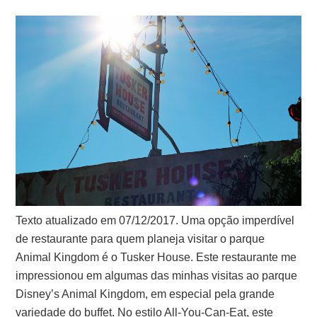
Texto atualizado em 07/12/2017. Uma opção imperdível
de restaurante para quem planeja visitar o parque
Animal Kingdom é o Tusker House. Este restaurante me
impressionou em algumas das minhas visitas ao parque
Disney’s Animal Kingdom, em especial pela grande
variedade do buffet. No estilo All-You-Can-Eat, este