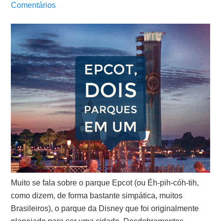
Comentários
Muito se fala sobre o parque Epcot (ou Éh-pih-cóh-tih,
como dizem, de forma bastante simpática, muitos
Brasileiros), o parque da Disney que foi originalmente