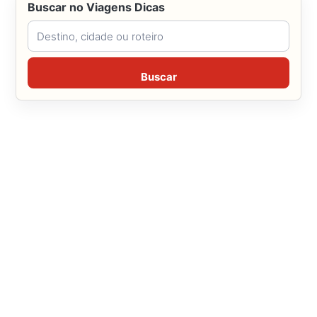
Buscar no Viagens Dicas
Buscar no Viagens Dicas
Buscar