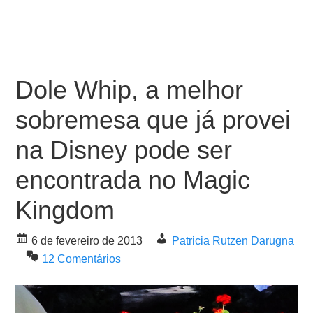
Dole Whip, a melhor
sobremesa que já provei
na Disney pode ser
encontrada no Magic
Kingdom
6 de fevereiro de 2013
Patricia Rutzen Darugna
12 Comentários