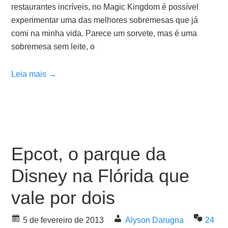
restaurantes incríveis, no Magic Kingdom é possível
experimentar uma das melhores sobremesas que já
comi na minha vida. Parece um sorvete, mas é uma
sobremesa sem leite, o
Leia mais →
Epcot, o parque da
Disney na Flórida que
vale por dois
5 de fevereiro de 2013
Alyson Darugna
24