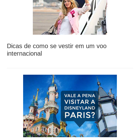
Dicas de como se vestir em um voo
internacional