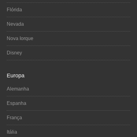
Flórida
Nevada
Nova Iorque
Disney
Europa
Alemanha
Espanha
França
Itália